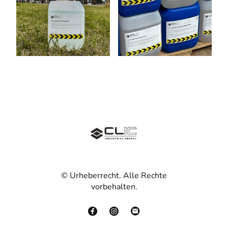
© Urheberrecht. Alle Rechte
vorbehalten.