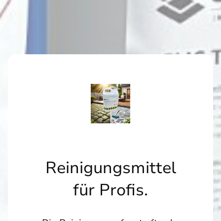
Reinigungsmittel
für Profis.