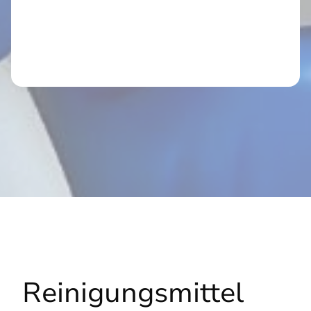
Reinigungsmittel