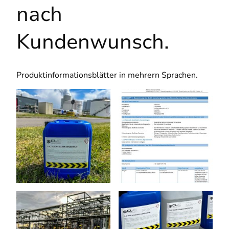
nach
Kundenwunsch.
Produktinformationsblätter in mehrern Sprachen.