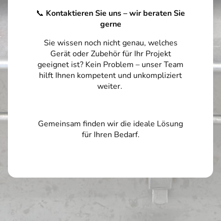
📞
Kontaktieren Sie uns – wir beraten Sie
gerne
Sie wissen noch nicht genau, welches
Gerät oder Zubehör für Ihr Projekt
geeignet ist? Kein Problem – unser Team
hilft Ihnen kompetent und unkompliziert
weiter.
Gemeinsam finden wir die ideale Lösung
für Ihren Bedarf.