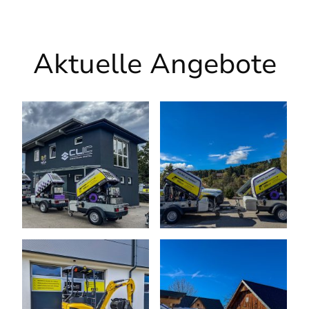
Aktuelle Angebote