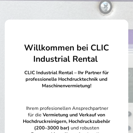
Willkommen bei CLIC
Industrial Rental
CLIC Industrial Rental – Ihr Partner für
professionelle Hochdrucktechnik und
Maschinenvermietung!
Ihrem profesionellen Ansprechpartner
für die
Vermietung und Verkauf von
Hochdruckreinigern, Hochdruckzubehör
(200–3000 bar)
und robusten