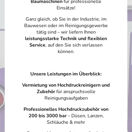
Baumaschinen
für professionelle
Einsätze!
Ganz gleich, ob Sie in der Industrie, im
Bauwesen oder im Reinigungsgewerbe
tätig sind – wir liefern Ihnen
leistungsstarke Technik und flexiblen
Service
, auf den Sie sich verlassen
können.
Unsere Leistungen im Überblick:
Vermietung von Hochdruckreinigern und
Zubehör
für anspruchsvolle
Reinigungsaufgaben
Professionelles Hochdruckzubehör von
200 bis 3000 bar
– Düsen, Lanzen,
Schläuche & mehr