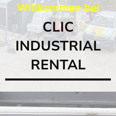
Willkommen bei
CLIC
INDUSTRIAL
RENTAL