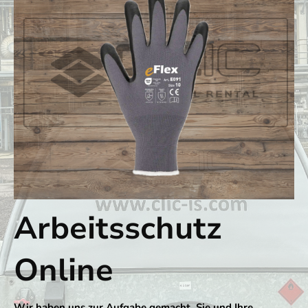
Arbeitsschutz
Online
Wir haben uns zur Aufgabe gemacht, Sie und Ihre