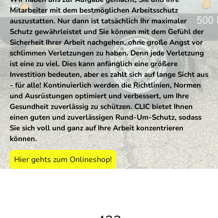
Mitarbeiter mit dem bestmöglichen Arbeitsschutz
auszustatten. Nur dann ist tatsächlich Ihr maximaler
Schutz gewährleistet und Sie können mit dem Gefühl der
Sicherheit Ihrer Arbeit nachgehen, ohne große Angst vor
schlimmen Verletzungen zu haben. Denn jede Verletzung
ist eine zu viel. Dies kann anfänglich eine größere
Investition bedeuten, aber es zahlt sich auf lange Sicht aus
- für alle! Kontinuierlich werden die Richtlinien, Normen
und Ausrüstungen optimiert und verbessert, um Ihre
Gesundheit zuverlässig zu schützen. CLIC bietet Ihnen
einen guten und zuverlässigen Rund-Um-Schutz, sodass
Sie sich voll und ganz auf Ihre Arbeit konzentrieren
können.
Hier gehts zum Onlineshop!