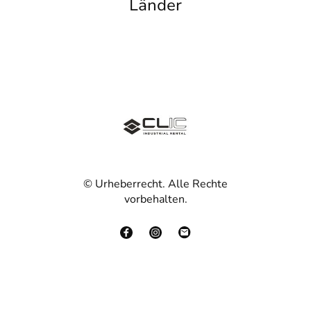
Länder
© Urheberrecht. Alle Rechte
vorbehalten.