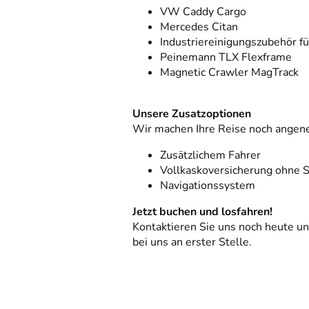
VW Caddy Cargo
Mercedes Citan
Industriereinigungszubehör f
Peinemann TLX Flexframe
Magnetic Crawler MagTrack
Unsere Zusatzoptionen
Wir machen Ihre Reise noch angen
Zusätzlichem Fahrer
Vollkaskoversicherung ohne S
Navigationssystem
Jetzt buchen und losfahren!
Kontaktieren Sie uns noch heute und
bei uns an erster Stelle.