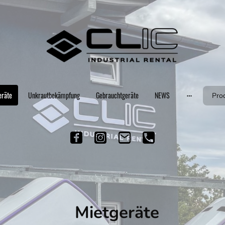
eräte
Unkrautbekämpfung
Gebrauchtgeräte
NEWS
Mietgeräte