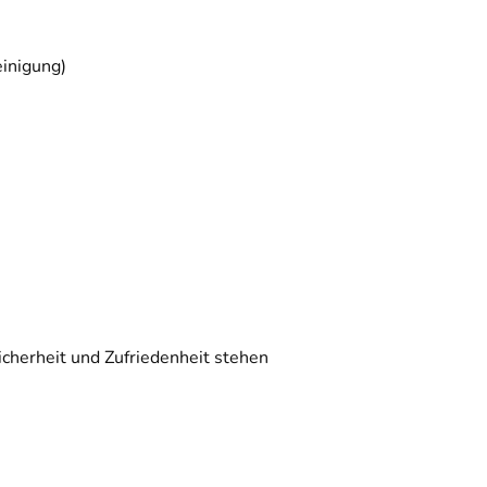
einigung)
Sicherheit und Zufriedenheit stehen