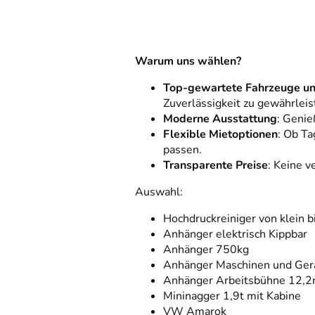
Warum uns wählen?
Top-gewartete Fahrzeuge un
Zuverlässigkeit zu gewährleis
Moderne Ausstattung
: Genie
Flexible Mietoptionen
: Ob Ta
passen.
Transparente Preise
: Keine v
Auswahl:
Hochdruckreiniger von klein 
Anhänger elektrisch Kippbar
Anhänger 750kg
Anhänger Maschinen und Ger
Anhänger Arbeitsbühne 12,2
Mininagger 1,9t mit Kabine
VW Amarok