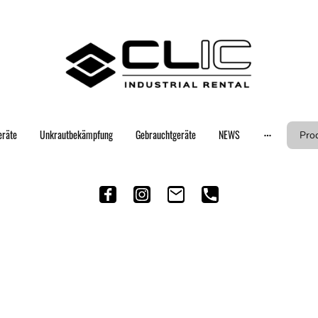
eräte
Unkrautbekämpfung
Gebrauchtgeräte
NEWS